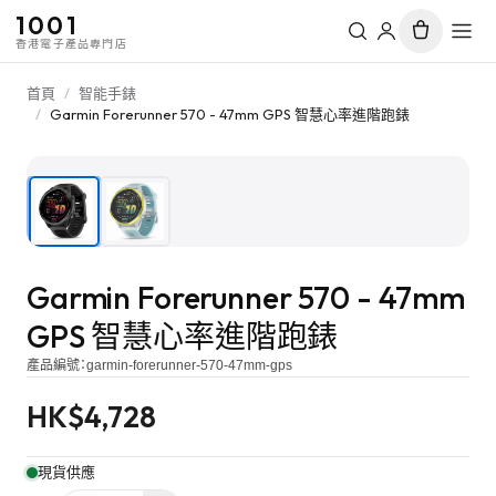
1001
香港電子產品專門店
首頁
/
智能手錶
/
Garmin Forerunner 570 - 47mm GPS 智慧心率進階跑錶
1
/
2
Garmin Forerunner 570 - 47mm
GPS 智慧心率進階跑錶
產品編號：
garmin-forerunner-570-47mm-gps
HK$
4,728
現貨供應