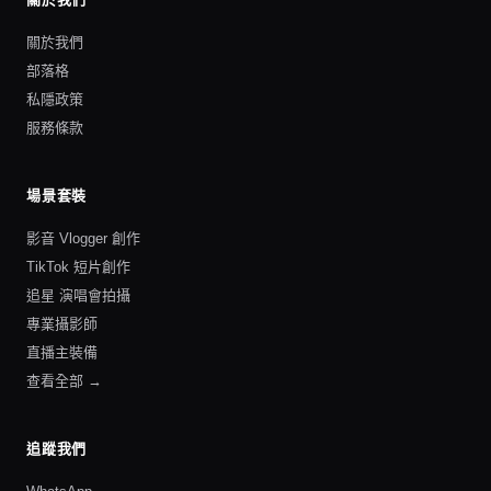
關於我們
部落格
私隱政策
服務條款
場景套裝
影音 Vlogger 創作
TikTok 短片創作
追星 演唱會拍攝
專業攝影師
直播主裝備
查看全部 →
追蹤我們