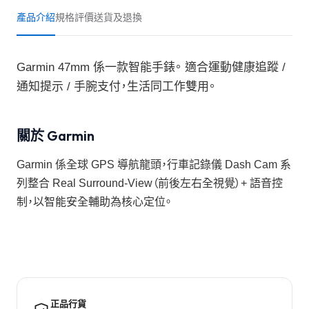
產品介紹
規格
評價
送貨及退換
Garmin 47mm 係一款智能手錶。 適合運動健康追蹤 /
通知提示 / 手腕支付，生活同工作雙用。
關於 Garmin
Garmin 係全球 GPS 導航龍頭，行車記錄儀 Dash Cam 系
列整合 Real Surround-View（前後左右全視覺）+ 語音控
制，以智能安全輔助為核心定位。
正品行貨