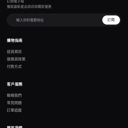
訂閱電子報
獲取最新產品資訊與獨家優惠
訂閱
購物指南
送貨資訊
退換貨政策
付款方式
客戶服務
聯絡我們
常見問題
訂單追蹤
關於我們