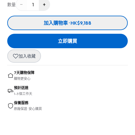
−
+
1
數量
加入購物車 · HK$9,188
立即購買
加入收藏
7天購物保障
購物更安心
預計送達
1–3 個工作天
保養服務
原廠保證 · 安心購買