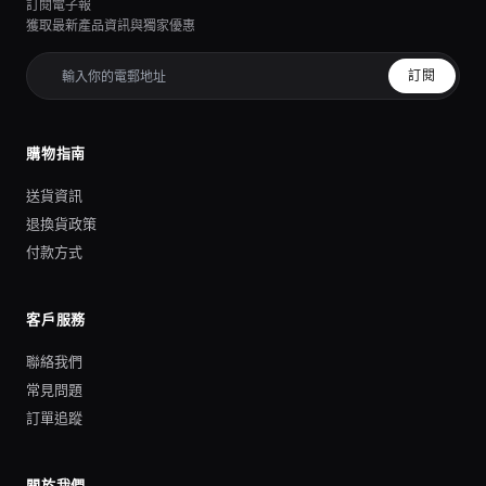
訂閱電子報
獲取最新產品資訊與獨家優惠
訂閱
購物指南
送貨資訊
退換貨政策
付款方式
客戶服務
聯絡我們
常見問題
訂單追蹤
關於我們