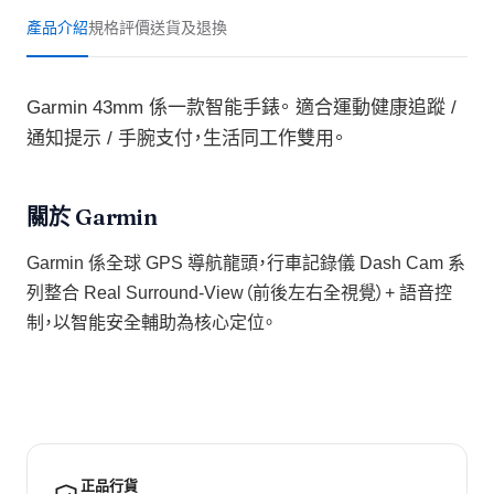
產品介紹
規格
評價
送貨及退換
Garmin 43mm 係一款智能手錶。 適合運動健康追蹤 /
通知提示 / 手腕支付，生活同工作雙用。
關於 Garmin
Garmin 係全球 GPS 導航龍頭，行車記錄儀 Dash Cam 系
列整合 Real Surround-View（前後左右全視覺）+ 語音控
制，以智能安全輔助為核心定位。
正品行貨