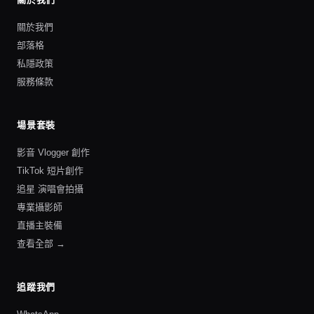
關於我們
部落格
私隱政策
服務條款
場景套裝
影音 Vlogger 創作
TikTok 短片創作
追星 演唱會拍攝
專業攝影師
直播主裝備
查看全部 →
追蹤我們