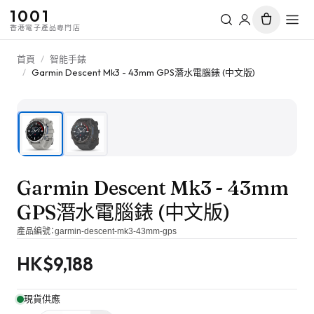
1001
香港電子產品專門店
首頁
/
智能手錶
/
Garmin Descent Mk3 - 43mm GPS潛水電腦錶 (中文版)
1
/
2
Garmin Descent Mk3 - 43mm
GPS潛水電腦錶 (中文版)
產品編號：
garmin-descent-mk3-43mm-gps
HK$
9,188
現貨供應