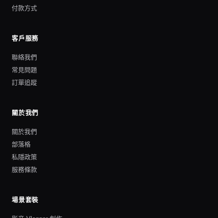
付款方式
客戶服務
聯絡我們
常見問題
訂單追蹤
關於我們
關於我們
部落格
私隱政策
服務條款
場景套裝