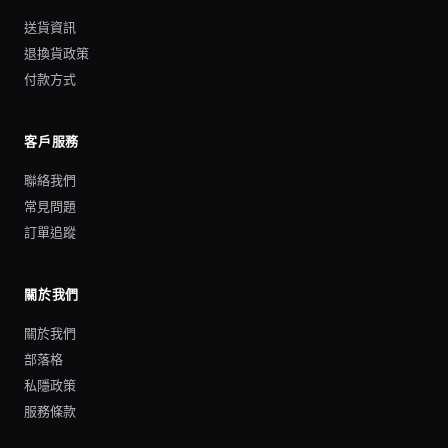
送貨資訊
退換貨政策
付款方式
客戶服務
聯絡我們
常見問題
訂單追蹤
關於我們
關於我們
部落格
私隱政策
服務條款