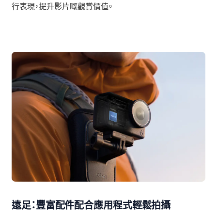
行表現，提升影片嘅觀賞價值。
遠足：豐富配件配合應用程式輕鬆拍攝