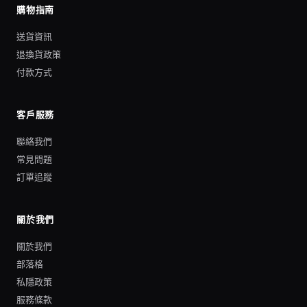
購物指南
送貨資訊
退換貨政策
付款方式
客戶服務
聯絡我們
常見問題
訂單追蹤
關於我們
關於我們
部落格
私隱政策
服務條款