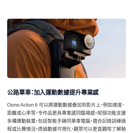
公路單車：加入運動數據提升專業感
Osmo Action 6 可以將運動數據疊加到影片上，例如速度、
距離或心率等，令作品更具專業感同臨場感。呢個功能支援
多種運動裝置，包括智能手錶同單車電腦，適合記錄訓練過
程或比賽情況。透過數據可視化，觀眾可以更直觀咁了解騎