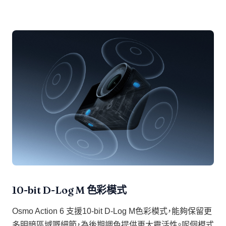
10-bit D-Log M 色彩模式
Osmo Action 6 支援10-bit D-Log M色彩模式，能夠保留更
多明暗區域嘅細節，為後期調色提供更大靈活性。呢個模式