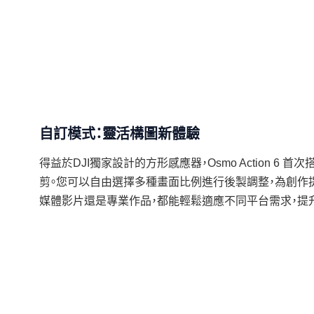
自訂模式：靈活構圖新體驗
得益於DJI獨家設計的方形感應器，Osmo Action 6 
剪。您可以自由選擇多種畫面比例進行後製調整，為創作
媒體影片還是專業作品，都能輕鬆適應不同平台需求，提