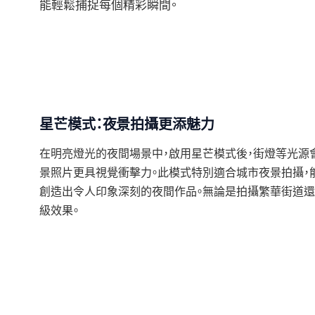
能輕鬆捕捉每個精彩瞬間。
星芒模式：夜景拍攝更添魅力
在明亮燈光的夜間場景中，啟用星芒模式後，街燈等光源
景照片更具視覺衝擊力。此模式特別適合城市夜景拍攝，
創造出令人印象深刻的夜間作品。無論是拍攝繁華街道還
級效果。