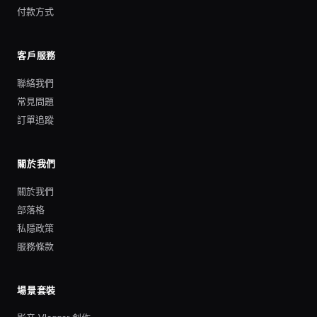
付款方式
客戶服務
聯絡我們
常見問題
訂單追蹤
關於我們
關於我們
部落格
私隱政策
服務條款
場景套裝