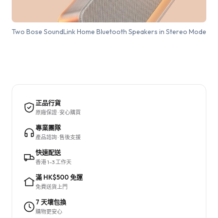
Two Bose SoundLink Home Bluetooth Speakers in Stereo Mode
正品行貨
原廠保證 · 安心購買
專業團隊
產品諮詢 · 售後支援
快速配送
香港 1–3 工作天
滿 HK$500 免運
免費送貨上門
7 天壞包換
購物更安心