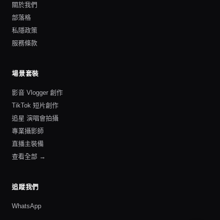
關於我們
部落格
私隱政策
服務條款
場景套裝
影音 Vlogger 創作
TikTok 短片創作
追星 演唱會拍攝
專業攝影師
直播主裝備
查看全部 →
追蹤我們
WhatsApp