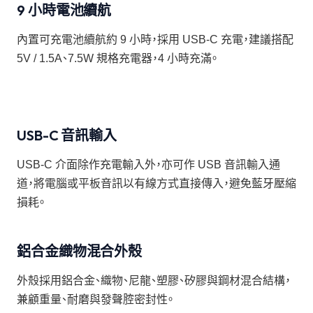
9 小時電池續航
內置可充電池續航約 9 小時，採用 USB-C 充電，建議搭配
5V / 1.5A、7.5W 規格充電器，4 小時充滿。
USB-C 音訊輸入
USB-C 介面除作充電輸入外，亦可作 USB 音訊輸入通
道，將電腦或平板音訊以有線方式直接傳入，避免藍牙壓縮
損耗。
鋁合金織物混合外殼
外殼採用鋁合金、織物、尼龍、塑膠、矽膠與鋼材混合結構，
兼顧重量、耐磨與發聲腔密封性。