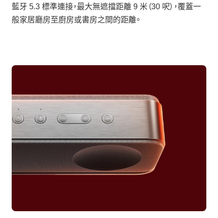
藍牙 5.3 標準連接，最大無遮擋距離 9 米（30 呎），覆蓋一
般家居廳房至廚房或書房之間的距離。