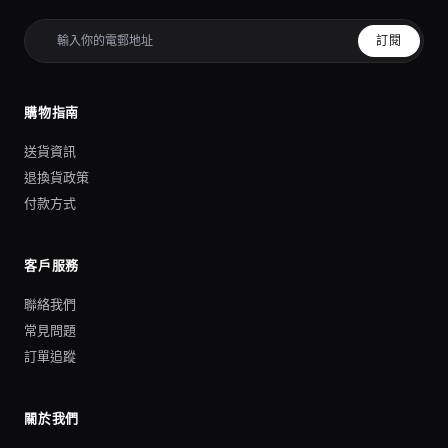
訂閱
購物指南
送貨資訊
退換貨政策
付款方式
客戶服務
聯絡我們
常見問題
訂單追蹤
關於我們