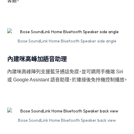
客廳。
Bose SoundLink Home Bluetooth Speaker side angle
內建咪高峰加語音助理
內建咪高峰陣列支援藍牙通話免提，並可調用手機端 Siri
或 Google Assistant 語音助理，於連接後免拎機控制播放。
Bose SoundLink Home Bluetooth Speaker back view