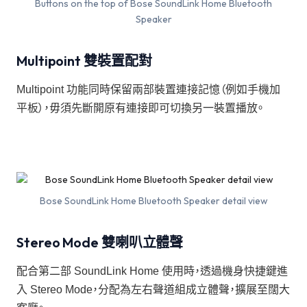
Buttons on the top of Bose SoundLink Home Bluetooth
Speaker
Multipoint 雙裝置配對
Multipoint 功能同時保留兩部裝置連接記憶（例如手機加
平板），毋須先斷開原有連接即可切換另一裝置播放。
Bose SoundLink Home Bluetooth Speaker detail view
Stereo Mode 雙喇叭立體聲
配合第二部 SoundLink Home 使用時，透過機身快捷鍵進
入 Stereo Mode，分配為左右聲道組成立體聲，擴展至闊大