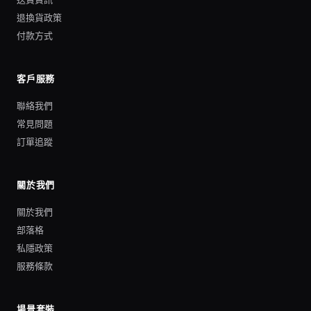
退換貨政策
付款方式
客戶服務
聯絡我們
常見問題
訂單追蹤
關於我們
關於我們
部落格
私隱政策
服務條款
場景套裝