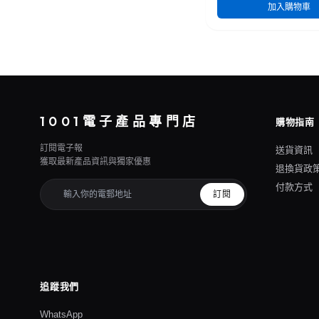
加入購物車
1001電子產品專門店
購物指南
訂閱電子報
送貨資訊
獲取最新產品資訊與獨家優惠
退換貨政
付款方式
訂閱
追蹤我們
WhatsApp