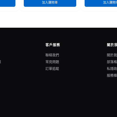
加入購物車
加入購物
客戶服務
關於
聯絡我們
關於
策
常見問題
部落
訂單追蹤
私隱
服務