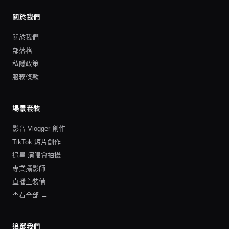
關於我們
關於我們
部落格
私隱政策
服務條款
場景套裝
影音 Vlogger 創作
TikTok 短片創作
追星 演唱會拍攝
專業攝影師
直播主裝備
查看全部 →
追蹤我們