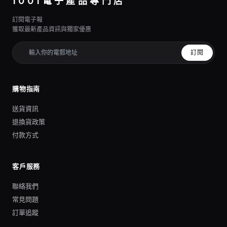
1001電子產品專門店
訂閱電子報
獲取最新產品資訊與獨家優惠
訂閱
購物指南
送貨資訊
退換貨政策
付款方式
客戶服務
聯絡我們
常見問題
訂單追蹤