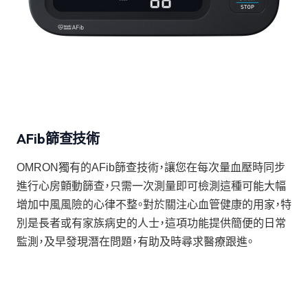
AFib篩查技術
OMRON獨有的AFib篩查技術，讓您在每次量血壓時同步
進行心房顫動篩查，只需一次測量即可檢測這種可能大幅
增加中風風險的心律不整。對於關注心血管健康的用家，特
別是長者或有家族病史的人士，這項功能提供簡便的日常
監測，及早發現潛在問題，有助及時尋求醫療跟進。