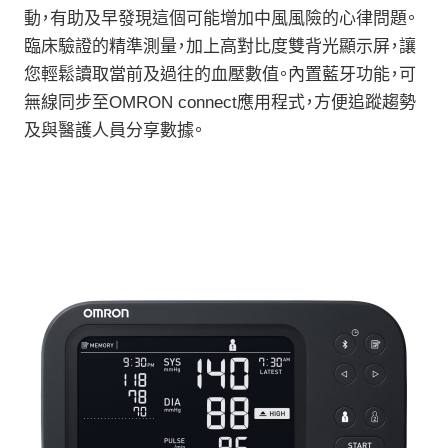
動，有助及早發現這個可能增加中風風險的心律問題。
臨床驗證的精準測量，加上高對比度雙背光顯示屏，讓
您輕鬆讀取當前及過往的血壓數值。內置藍牙功能，可
無線同步至OMRON connect應用程式，方便追蹤趨勢
及與醫護人員分享數據。