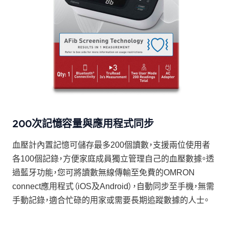
200次記憶容量與應用程式同步
血壓計內置記憶可儲存最多200個讀數，支援兩位使用者
各100個記錄，方便家庭成員獨立管理自己的血壓數據。透
過藍牙功能，您可將讀數無線傳輸至免費的OMRON
connect應用程式（iOS及Android），自動同步至手機，無需
手動記錄，適合忙碌的用家或需要長期追蹤數據的人士。