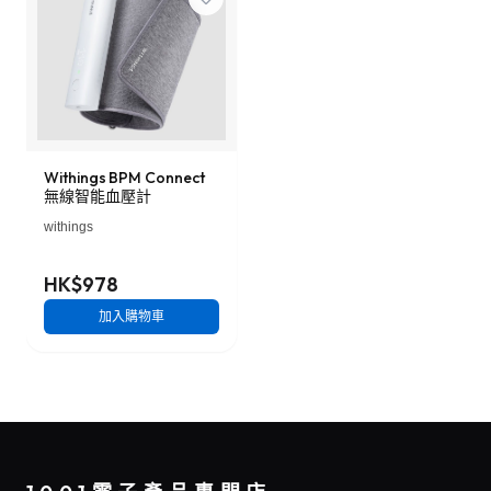
Withings BPM Connect
無線智能血壓計
withings
HK$978
加入購物車