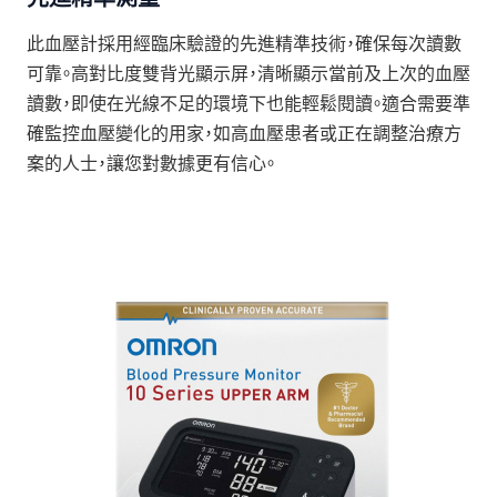
此血壓計採用經臨床驗證的先進精準技術，確保每次讀數
可靠。高對比度雙背光顯示屏，清晰顯示當前及上次的血壓
讀數，即使在光線不足的環境下也能輕鬆閱讀。適合需要準
確監控血壓變化的用家，如高血壓患者或正在調整治療方
案的人士，讓您對數據更有信心。