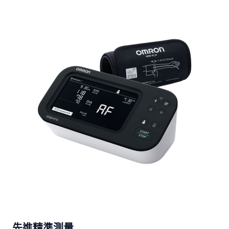
先進精準測量