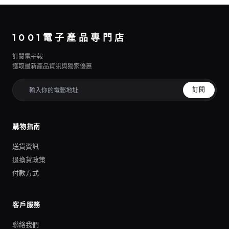
1001電子產品專門店
訂閱電子報
獲取最新產品資訊與獨家優惠
訂閱
購物指南
送貨資訊
退換貨政策
付款方式
客戶服務
聯絡我們