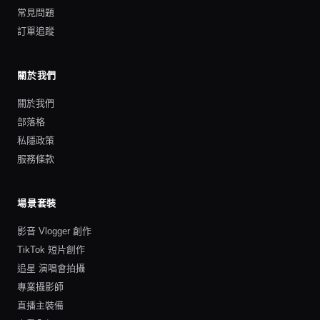
常見問題
訂單追蹤
關於我們
關於我們
部落格
私隱政策
服務條款
場景套裝
影音 Vlogger 創作
TikTok 短片創作
追星 演唱會拍攝
專業攝影師
直播主裝備