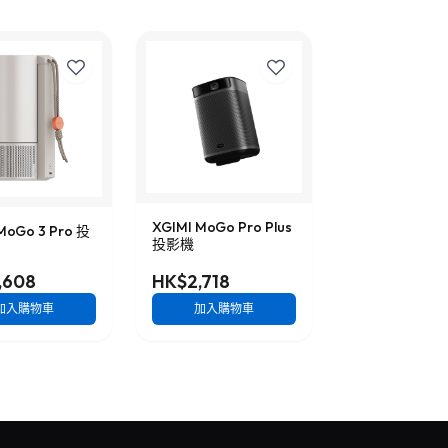
XGIMI MoGo Pro Plus
MoGo 3 Pro 投
投影機
,608
HK$2,718
加入購物車
加入購物車