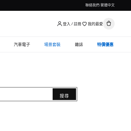
聯絡我們
繁體中文
登入 / 註冊
我的最愛
汽車電子
場景套裝
雜誌
特價優惠
搜尋