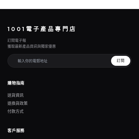
1001電子產品專門店
訂閱電子報
獲取最新產品資訊與獨家優惠
訂閱
購物指南
送貨資訊
退換貨政策
付款方式
客戶服務