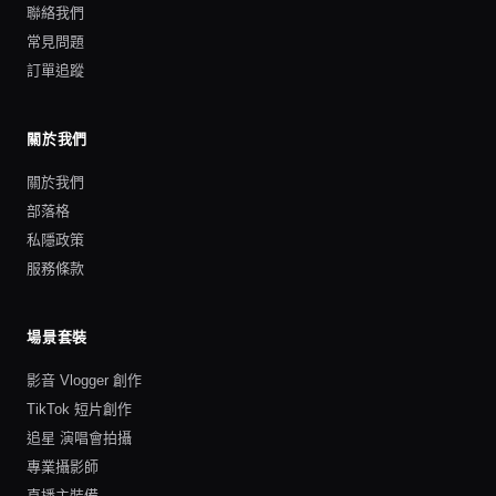
聯絡我們
常見問題
訂單追蹤
關於我們
關於我們
部落格
私隱政策
服務條款
場景套裝
影音 Vlogger 創作
TikTok 短片創作
追星 演唱會拍攝
專業攝影師
直播主裝備