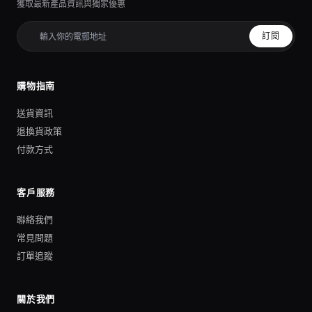
獲取最新產品資訊與獨家優惠
訂閱
購物指南
送貨資訊
退換貨政策
付款方式
客戶服務
聯絡我們
常見問題
訂單追蹤
關於我們