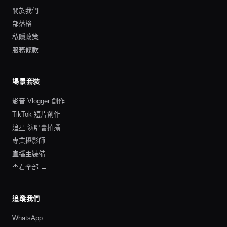
關於我們
部落格
私隱政策
服務條款
場景套裝
影音 Vlogger 創作
TikTok 短片創作
追星 演唱會拍攝
專業攝影師
直播主裝備
查看全部 →
追蹤我們
WhatsApp