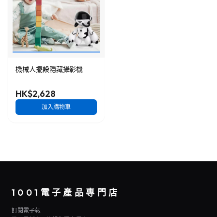
機械人擺設隱藏攝影機
HK$2,628
加入購物車
1001電子產品專門店
訂閱電子報